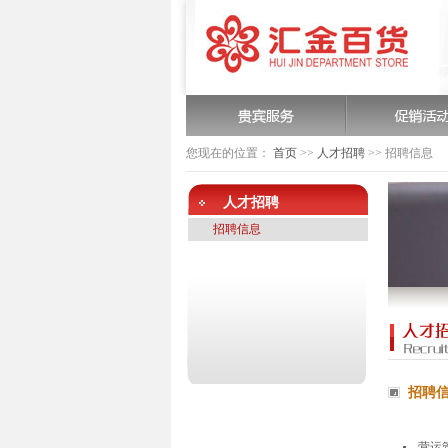
您现在的位置：
首页
>>
人才招聘
>>
招聘信息
人才招聘
招聘信息
招聘
营运