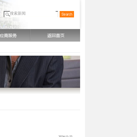
2024-11-25