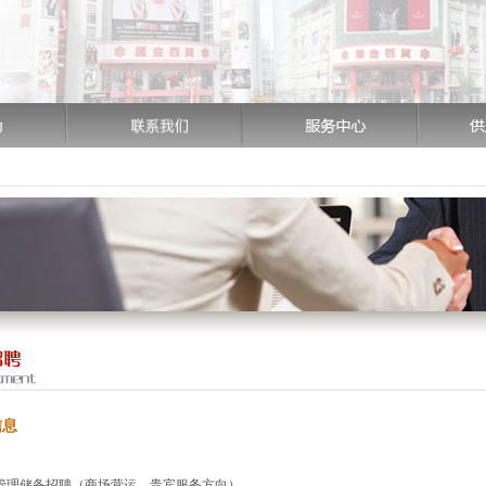
信息
管理储备招聘（商场营运、贵宾服务方向）