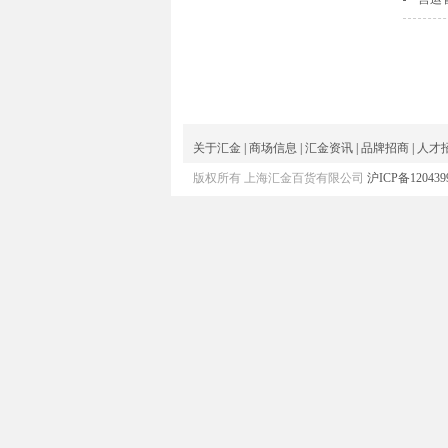
关于汇金
|
商场信息
|
汇金资讯
|
品牌招商
|
人才
版权所有 上海汇金百货有限公司
沪ICP备120439