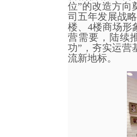
位”的改造方向
司五年发展战略，
楼、4楼商场形
营需要，陆续
功”，夯实运营
流新地标。