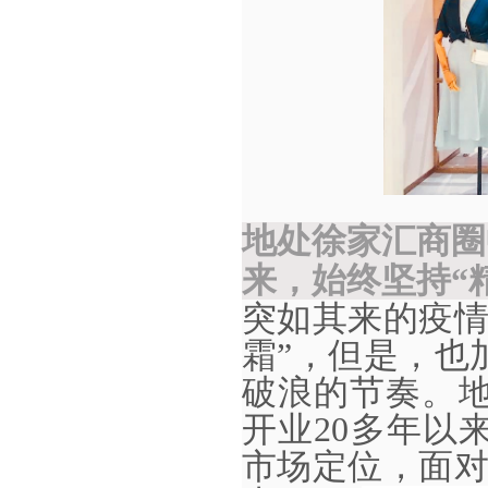
地处徐家汇商圈
来，始终坚持“
突如其来的疫
霜”，但是，也
破浪的节奏。
开业20多年以
市场定位，面对