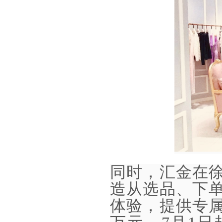
同时，汇金在
造从选品、下单
体验，提供专属