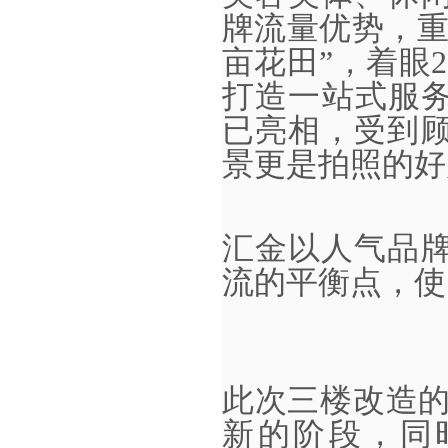
牌流量优势，重
亩花田”，着眼
打造一站式服务
已亮相，受到
景更是拍照的好
汇金以人气品
流的平衡点，使
此次三楼改造
新的阶段，同