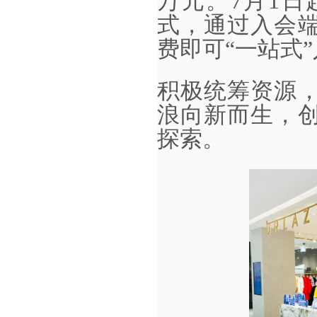
万元。7月1日
式，通过入会
费即可“一站式
积极统筹资源
浪向新而生，
探索。