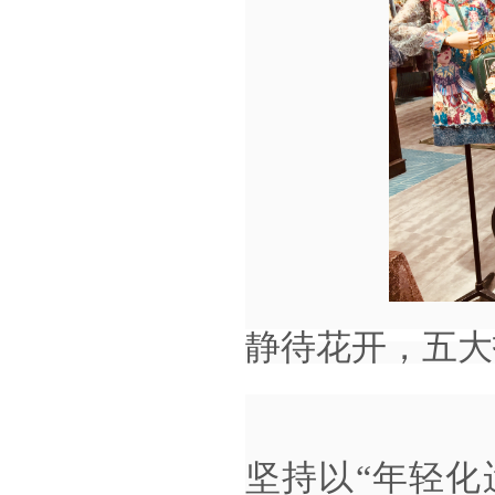
静待花开，五大
坚持以
“年轻化