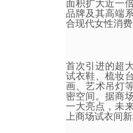
面积扩大近一
品牌及其高端
合现代女性消费
首次引进的超
试衣鞋、梳妆
画、艺术吊灯
密空间。据商
一大亮点，未
上商场试衣间新