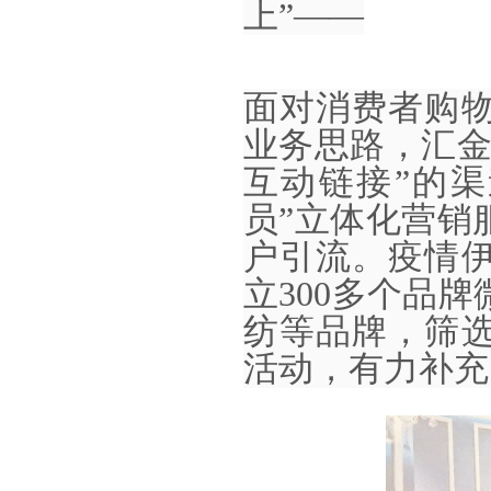
上”——
面对消费者购
业务思路，汇
互动链接”的渠
员”立体化营销
户引流。疫情
立300多个品
纺等品牌，筛
活动，有力补充