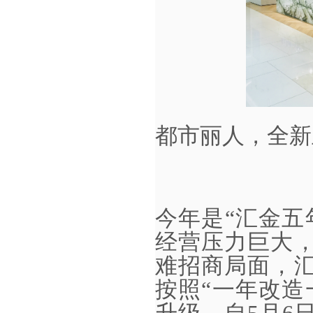
都市丽人，全新
今年是
“汇金五
经营压力巨大
难招商局面，
按照“一年改造