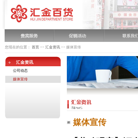
您现在的位置：
首页
>>
汇金资讯
>>
媒体宣传
汇金资讯
公司动态
媒体宣传
媒体宣传