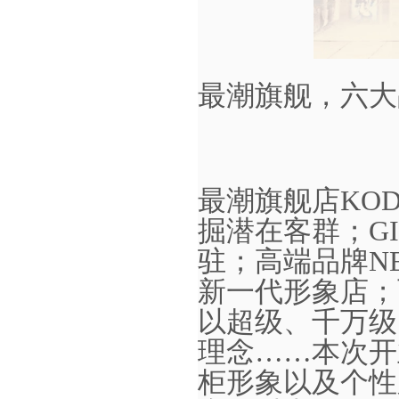
最潮旗舰，六大
最潮旗舰店
KO
掘潜在客群；G
驻；高端品牌N
新一代形象店；
以超级、千万级
理念……本次开
柜形象以及个性